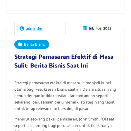
Jul, Tue, 2025
adminthe
Berita Bisnis
Strategi Pemasaran Efektif di Masa
Sulit: Berita Bisnis Saat Ini
Strategi pemasaran efektif di masa sulit menjadi kunci
utama bagi kesuksesan bisnis saat ini. Dalam situasi yang
penuh dengan ketidakpastian dan tantangan seperti
sekarang, perusahaan perlu memiliki strategi yang tepat
untuk tetap relevan dan bersaing di pasar.
Menurut seorang pakar pemasaran, John Smith, “Di saat
seperti ini, penting bagi perusahaan untuk tidak hanya