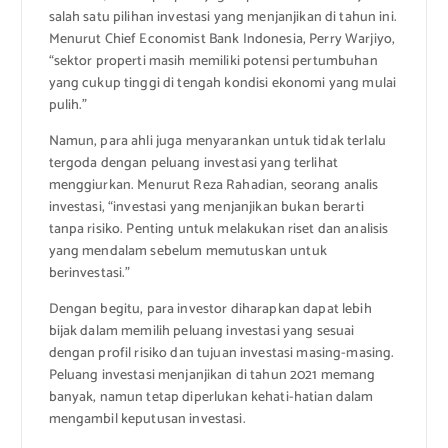
salah satu pilihan investasi yang menjanjikan di tahun ini.
Menurut Chief Economist Bank Indonesia, Perry Warjiyo,
“sektor properti masih memiliki potensi pertumbuhan
yang cukup tinggi di tengah kondisi ekonomi yang mulai
pulih.”
Namun, para ahli juga menyarankan untuk tidak terlalu
tergoda dengan peluang investasi yang terlihat
menggiurkan. Menurut Reza Rahadian, seorang analis
investasi, “investasi yang menjanjikan bukan berarti
tanpa risiko. Penting untuk melakukan riset dan analisis
yang mendalam sebelum memutuskan untuk
berinvestasi.”
Dengan begitu, para investor diharapkan dapat lebih
bijak dalam memilih peluang investasi yang sesuai
dengan profil risiko dan tujuan investasi masing-masing.
Peluang investasi menjanjikan di tahun 2021 memang
banyak, namun tetap diperlukan kehati-hatian dalam
mengambil keputusan investasi.