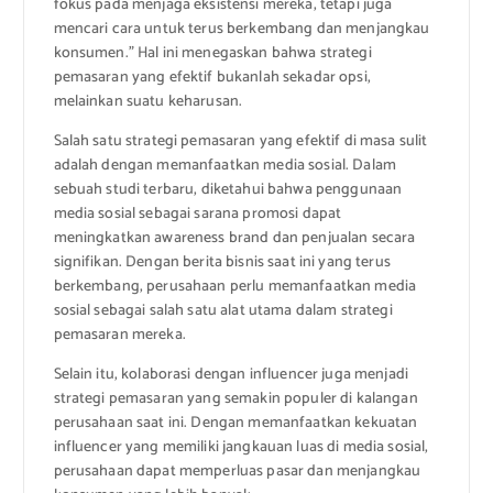
fokus pada menjaga eksistensi mereka, tetapi juga
mencari cara untuk terus berkembang dan menjangkau
konsumen.” Hal ini menegaskan bahwa strategi
pemasaran yang efektif bukanlah sekadar opsi,
melainkan suatu keharusan.
Salah satu strategi pemasaran yang efektif di masa sulit
adalah dengan memanfaatkan media sosial. Dalam
sebuah studi terbaru, diketahui bahwa penggunaan
media sosial sebagai sarana promosi dapat
meningkatkan awareness brand dan penjualan secara
signifikan. Dengan berita bisnis saat ini yang terus
berkembang, perusahaan perlu memanfaatkan media
sosial sebagai salah satu alat utama dalam strategi
pemasaran mereka.
Selain itu, kolaborasi dengan influencer juga menjadi
strategi pemasaran yang semakin populer di kalangan
perusahaan saat ini. Dengan memanfaatkan kekuatan
influencer yang memiliki jangkauan luas di media sosial,
perusahaan dapat memperluas pasar dan menjangkau