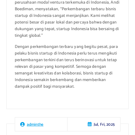
perusahaan modal ventura terkemuka di Indonesia, Andi
Boediman, menyatakan, “Perkembangan terbaru bisnis
startup di Indonesia sangat menjanjikan. Kami melihat
potensi besar di pasar lokal dan percaya bahwa dengan
dukungan yang tepat, startup Indonesia bisa bersaing di
tingkat global.”
Dengan perkembangan terbaru yang begitu pesat, para
pelaku bisnis startup di Indonesia perlu terus mengikuti
perkembangan terkini dan terus berinovasi untuk tetap
relevan di pasar yang kompetitif. Semoga dengan
semangat kreativitas dan kolaborasi, bisnis startup di
Indonesia semakin berkembang dan memberikan
dampak positif bagi masyarakat.
Jul, Fri, 2025
adminthe