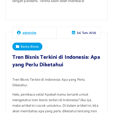
tengah pandemi. Terima kasih telah membaca!
Jul, Sun, 2025
adminthe
Berita Bisnis
Tren Bisnis Terkini di Indonesia: Apa
yang Perlu Diketahui
Tren Bisnis Terkini di Indonesia: Apa yang Perlu
Diketahui
Halo, pembaca setia! Apakah kamu tertarik untuk
mengetahui tren bisnis terkini di Indonesia? Jika iya,
maka artikel ini cocok untukmu. Di dalam artikel ini, kita
akan membahas apa yang perlu diketahui tentang tren