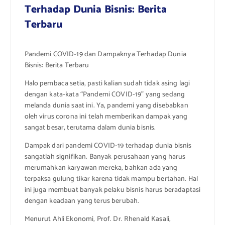
Terhadap Dunia Bisnis: Berita
Terbaru
Pandemi COVID-19 dan Dampaknya Terhadap Dunia
Bisnis: Berita Terbaru
Halo pembaca setia, pasti kalian sudah tidak asing lagi
dengan kata-kata “Pandemi COVID-19” yang sedang
melanda dunia saat ini. Ya, pandemi yang disebabkan
oleh virus corona ini telah memberikan dampak yang
sangat besar, terutama dalam dunia bisnis.
Dampak dari pandemi COVID-19 terhadap dunia bisnis
sangatlah signifikan. Banyak perusahaan yang harus
merumahkan karyawan mereka, bahkan ada yang
terpaksa gulung tikar karena tidak mampu bertahan. Hal
ini juga membuat banyak pelaku bisnis harus beradaptasi
dengan keadaan yang terus berubah.
Menurut Ahli Ekonomi, Prof. Dr. Rhenald Kasali,