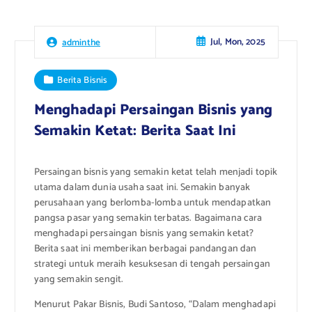
Jul, Mon, 2025
adminthe
Berita Bisnis
Menghadapi Persaingan Bisnis yang
Semakin Ketat: Berita Saat Ini
Persaingan bisnis yang semakin ketat telah menjadi topik
utama dalam dunia usaha saat ini. Semakin banyak
perusahaan yang berlomba-lomba untuk mendapatkan
pangsa pasar yang semakin terbatas. Bagaimana cara
menghadapi persaingan bisnis yang semakin ketat?
Berita saat ini memberikan berbagai pandangan dan
strategi untuk meraih kesuksesan di tengah persaingan
yang semakin sengit.
Menurut Pakar Bisnis, Budi Santoso, “Dalam menghadapi