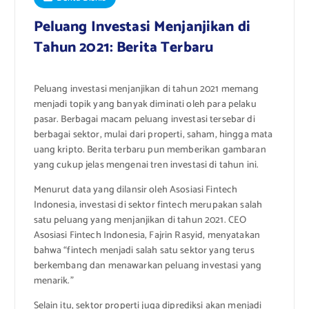
Peluang Investasi Menjanjikan di
Tahun 2021: Berita Terbaru
Peluang investasi menjanjikan di tahun 2021 memang
menjadi topik yang banyak diminati oleh para pelaku
pasar. Berbagai macam peluang investasi tersebar di
berbagai sektor, mulai dari properti, saham, hingga mata
uang kripto. Berita terbaru pun memberikan gambaran
yang cukup jelas mengenai tren investasi di tahun ini.
Menurut data yang dilansir oleh Asosiasi Fintech
Indonesia, investasi di sektor fintech merupakan salah
satu peluang yang menjanjikan di tahun 2021. CEO
Asosiasi Fintech Indonesia, Fajrin Rasyid, menyatakan
bahwa “fintech menjadi salah satu sektor yang terus
berkembang dan menawarkan peluang investasi yang
menarik.”
Selain itu, sektor properti juga diprediksi akan menjadi