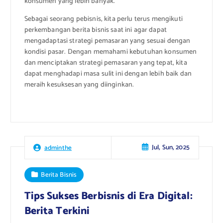
konsumen yang lebih banyak.
Sebagai seorang pebisnis, kita perlu terus mengikuti
perkembangan berita bisnis saat ini agar dapat
mengadaptasi strategi pemasaran yang sesuai dengan
kondisi pasar. Dengan memahami kebutuhan konsumen
dan menciptakan strategi pemasaran yang tepat, kita
dapat menghadapi masa sulit ini dengan lebih baik dan
meraih kesuksesan yang diinginkan.
Jul, Sun, 2025
adminthe
Berita Bisnis
Tips Sukses Berbisnis di Era Digital:
Berita Terkini