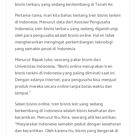
bisnis terbaru yang sedang berkembang di Tanah Air.
Pertama-tama, mari kita bahas tentang tren bisnis terkini
di Indonesia. Menurut data dari Asosiasi Pengusaha
Indonesia, tren bisnis terbaru yang sedang digandrungi
oleh para pengusaha adalah bisnis online. Hal ini tidak
mengherankan mengingat perkembangan teknologi
yang semakin pesat di Indonesia.
Menurut Bapak Joko, seorang pakar bisnis dari
Universitas Indonesia, “Bisnis online merupakan tren
bisnis terkini di Indonesia yang paling diminati saat ini.
Dengan adanya internet, para pengusaha bisa menjual
produk mereka secara online tanpa batas waktu dan
tempat.”
Selain bisnis online, tren bisnis lain yang sedang
berkembang di Indonesia adalah bisnis kesehatan dan
kecantikan. Menurut Ibu Rina, seorang ahli kecantikan,
“Masyarakat Indonesia semakin peduli dengan kesehatan
dan kecantikan. Oleh karena itu, bisnis yang bergerak di