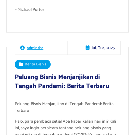
– Michael Porter
Jul, Tue, 2025
adminthe
Berita Bisnis
Peluang Bisnis Menjanjikan di
Tengah Pandemi: Berita Terbaru
Peluang Bisnis Menjanjikan di Tengah Pandemi: Berita
Terbaru
Halo, para pembaca setia! Apa kabar kalian hari ini? Kali
ini, saya ingin berbicara tentang peluang bisnis yang
menjanjikan di tengah pandemi COVID-19 yang sedang