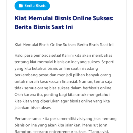
Berita Bisnis
Kiat Memulai Bisnis Online Sukses:
Berita Bisnis Saat Ini
Kiat Memulai Bisnis Online Sukses: Berita Bisnis Saat Ini
Halo, para pembaca setia! Kali ini kita akan membahas
tentang kiat memulai bisnis online yang sukses. Seperti
yang kita ketahui, bisnis online saat ini sedang
berkembang pesat dan menjadi pilihan banyak orang
untuk meraih kesuksesan finansial. Namun, tentu saja
tidak semua orang bisa sukses dalam berbisnis online.
Oleh karena itu, penting bagi kita untuk mengetahui
kiat-kiat yang diperlukan agar bisnis online yang kita
jalankan bisa sukses.
Pertama-tama, kita perlu memiliki visi yang jelas tentang
bisnis online yang akan kita jalankan. Menurut John
Rampton, seorang entrepreneur sukses, “Tanpa visi,