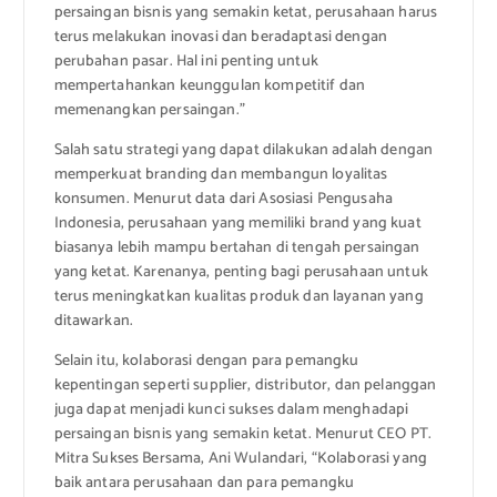
persaingan bisnis yang semakin ketat, perusahaan harus
terus melakukan inovasi dan beradaptasi dengan
perubahan pasar. Hal ini penting untuk
mempertahankan keunggulan kompetitif dan
memenangkan persaingan.”
Salah satu strategi yang dapat dilakukan adalah dengan
memperkuat branding dan membangun loyalitas
konsumen. Menurut data dari Asosiasi Pengusaha
Indonesia, perusahaan yang memiliki brand yang kuat
biasanya lebih mampu bertahan di tengah persaingan
yang ketat. Karenanya, penting bagi perusahaan untuk
terus meningkatkan kualitas produk dan layanan yang
ditawarkan.
Selain itu, kolaborasi dengan para pemangku
kepentingan seperti supplier, distributor, dan pelanggan
juga dapat menjadi kunci sukses dalam menghadapi
persaingan bisnis yang semakin ketat. Menurut CEO PT.
Mitra Sukses Bersama, Ani Wulandari, “Kolaborasi yang
baik antara perusahaan dan para pemangku