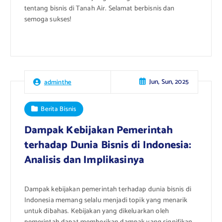
tentang bisnis di Tanah Air. Selamat berbisnis dan
semoga sukses!
Jun, Sun, 2025
adminthe
Berita Bisnis
Dampak Kebijakan Pemerintah
terhadap Dunia Bisnis di Indonesia:
Analisis dan Implikasinya
Dampak kebijakan pemerintah terhadap dunia bisnis di
Indonesia memang selalu menjadi topik yang menarik
untuk dibahas. Kebijakan yang dikeluarkan oleh