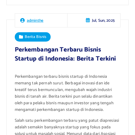
Jul, Sun, 2025
adminthe
Berita Bisnis
Perkembangan Terbaru Bisnis
Startup di Indonesia: Berita Terkini
Perkembangan terbaru bisnis startup di Indonesia
memang tak pernah surut. Berbagai inovasi dan ide
kreatif terus bermunculan, mengubah wajah industri
bisnis di tanah air. Berita terkini pun selalu dinantikan
oleh para pelaku bisnis maupun investor yang tengah
mengamati perkembangan startup di Indonesia.
Salah satu perkembangan terbaru yang patut diapresiasi
adalah semakin banyaknya startup yang fokus pada
solusi untuk masalah sosial. Menurut data dari Asosiasi