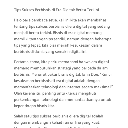
Tips Sukses Berbisnis di Era Digital: Berita Terkini
Halo para pembaca setia, kali ini kita akan membahas
tentang tips sukses berbisnis di era digital yang sedang
menjadi berita terkini. Bisnis di era digital memang
memiliki tantangan tersendiri, namun dengan beberapa
tips yang tepat, kita bisa meraih kesuksesan dalam
berbisnis di dunia yang semakin digital ini.
Pertama-tama, kita perlu memahami bahwa era digital
memang membutuhkan strategi yang berbeda dalam
berbisnis. Menurut pakar bisnis digital, John Doe, “Kunci
kesuksesan berbisnis di era digital adalah dengan
memanfaatkan teknologi dan internet secara maksimal.”
Oleh karena itu, penting untuk terus mengikuti
perkembangan teknologi dan memanfaatkannya untuk
kepentingan bisnis kita.
Salah satu tips sukses berbisnis di era digital adalah
dengan membangun kehadiran online yang kuat.