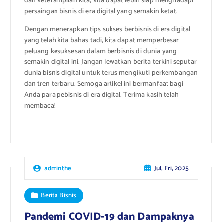
dan keterampilan kita, kita dapat lebih siap menghadapi
persaingan bisnis di era digital yang semakin ketat.
Dengan menerapkan tips sukses berbisnis di era digital
yang telah kita bahas tadi, kita dapat memperbesar
peluang kesuksesan dalam berbisnis di dunia yang
semakin digital ini. Jangan lewatkan berita terkini seputar
dunia bisnis digital untuk terus mengikuti perkembangan
dan tren terbaru. Semoga artikel ini bermanfaat bagi
Anda para pebisnis di era digital. Terima kasih telah
membaca!
Jul, Fri, 2025
adminthe
Berita Bisnis
Pandemi COVID-19 dan Dampaknya