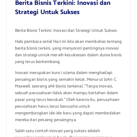
Berita Bisnis Terkini: Inovasi dan
Strategi Untuk Sukses
Berita Bisnis Terkini: Inovasi dan Strategi Untuk Sukses
Halo pembaca setia! Hari ini kita akan membahas tentang
berita bisnis terkini, yang menyoroti pentingnya inovasi
dan strategi untuk meraih kesuksesan dalam dunia bisnis
yang terus berkembang.
Inovasi merupakan kunci utama dalam menghadapi
persaingan bisnis yang semakin ketat. Menurut John C.
Maxwell, seorang ahli bisnis terkenal, “Tanpa inovasi,
sebuah perusahaan tidak akan mampu bertahan dalam
pasar yang terus berubah.” Oleh karena itu, perusahaan-
perusahaan harus terus berusaha untuk
mengembangkan ide-ide baru yang dapat membedakan
mereka dari pesaing-pesaingnya.
Salah satu contoh inovasi yang sukses adalah