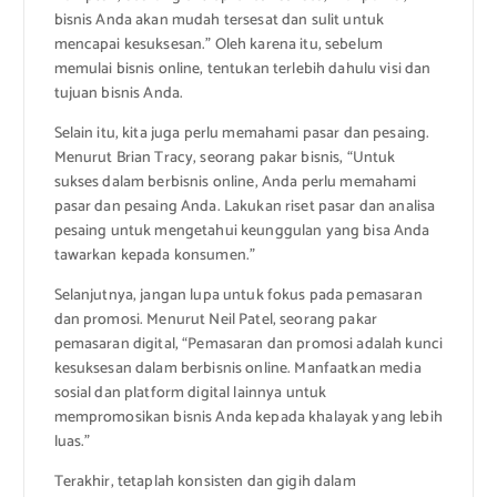
bisnis Anda akan mudah tersesat dan sulit untuk
mencapai kesuksesan.” Oleh karena itu, sebelum
memulai bisnis online, tentukan terlebih dahulu visi dan
tujuan bisnis Anda.
Selain itu, kita juga perlu memahami pasar dan pesaing.
Menurut Brian Tracy, seorang pakar bisnis, “Untuk
sukses dalam berbisnis online, Anda perlu memahami
pasar dan pesaing Anda. Lakukan riset pasar dan analisa
pesaing untuk mengetahui keunggulan yang bisa Anda
tawarkan kepada konsumen.”
Selanjutnya, jangan lupa untuk fokus pada pemasaran
dan promosi. Menurut Neil Patel, seorang pakar
pemasaran digital, “Pemasaran dan promosi adalah kunci
kesuksesan dalam berbisnis online. Manfaatkan media
sosial dan platform digital lainnya untuk
mempromosikan bisnis Anda kepada khalayak yang lebih
luas.”
Terakhir, tetaplah konsisten dan gigih dalam