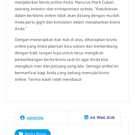
menjalankan bisnis online Anda. Menurut Mark Cuban,
seorang investor dan entrepreneur sukses, “Kesuksesan
dalam berbisnis online tidak akan datang dengan mudah.
Anda perlu gigih dan konsisten dalam menjalankan bisnis
Anda.”
Dengan menerapkan kiat-kiat di atas, diharapkan bisnis
online yang Anda jalankan bisa sukses dan berkembang
dengan baik. Jangan lupa untuk terus mengikuti
perkembangan berita bisnis saat ini agar Anda bisa
mengikuti tren dan peluang yang ada. Semoga artikel ini
bermanfaat bagi Anda yang sedang memulai bisnis
online. Terima kasih telah membaca!
Jul, Wed, 2025
adminthe
Berita Bisnis