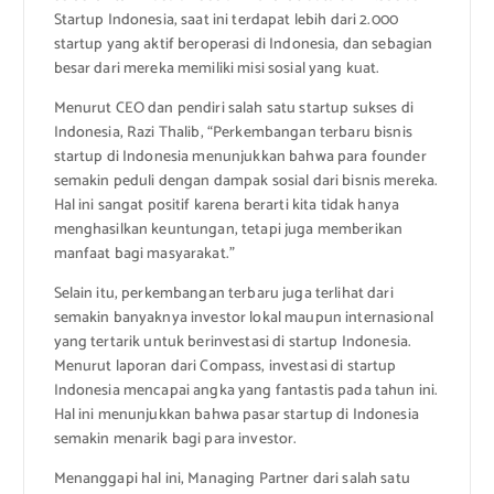
Startup Indonesia, saat ini terdapat lebih dari 2.000
startup yang aktif beroperasi di Indonesia, dan sebagian
besar dari mereka memiliki misi sosial yang kuat.
Menurut CEO dan pendiri salah satu startup sukses di
Indonesia, Razi Thalib, “Perkembangan terbaru bisnis
startup di Indonesia menunjukkan bahwa para founder
semakin peduli dengan dampak sosial dari bisnis mereka.
Hal ini sangat positif karena berarti kita tidak hanya
menghasilkan keuntungan, tetapi juga memberikan
manfaat bagi masyarakat.”
Selain itu, perkembangan terbaru juga terlihat dari
semakin banyaknya investor lokal maupun internasional
yang tertarik untuk berinvestasi di startup Indonesia.
Menurut laporan dari Compass, investasi di startup
Indonesia mencapai angka yang fantastis pada tahun ini.
Hal ini menunjukkan bahwa pasar startup di Indonesia
semakin menarik bagi para investor.
Menanggapi hal ini, Managing Partner dari salah satu