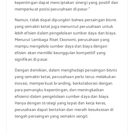
kepentingan dapat menciptakan sinergi yang positif dan
memperkuat posisi perusahaan di pasar.”
Namun, tidak dapat dipungkiri bahwa persaingan bisnis
yang semakin ketat juga menuntut perusahaan untuk
lebih efisien dalam pengelolaan sumber daya dan biaya.
Menurut Lembaga Riset Ekonomi, perusahaan yang
mampu mengelola sumber daya dan biaya dengan
efisien akan memiliki keunggulan kompetitif yang
signifikan di pasar.
Dengan demikian, dalam menghadapi persaingan bisnis
yang semakin ketat, perusahaan perlu terus melakukan
inovasi, memperkuat branding, berkolaborasi dengan
para pemangku kepentingan, dan meningkatkan
efisiensi dalam pengelolaan sumber daya dan biaya.
Hanya dengan strategi yang tepat dan kerja keras,
perusahaan dapat bertahan dan meraih kesuksesan di
tengah persaingan yang semakin sengit.