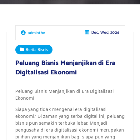
Dec, Wed, 2024
adminthe
Berita Bisnis
Peluang Bisnis Menjanjikan di Era
Digitalisasi Ekonomi
Peluang Bisnis Menjanjikan di Era Digitalisasi
Ekonomi
Siapa yang tidak mengenal era digitalisasi
ekonomi? Di zaman yang serba digital ini, peluang
bisnis pun semakin terbuka lebar. Menjadi
pengusaha di era digitalisasi ekonomi merupakan
pilihan yang menjanjikan bagi siapa pun yang