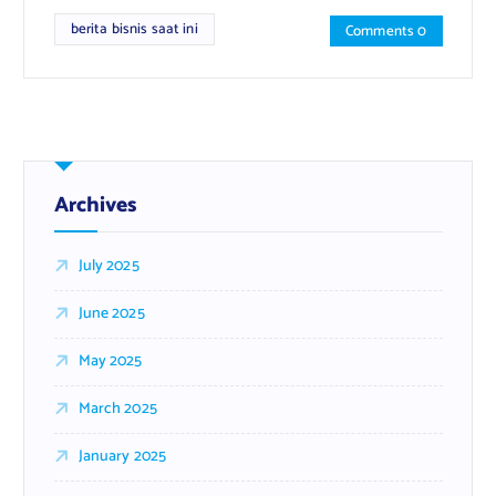
berita bisnis saat ini
Comments 0
Archives
July 2025
June 2025
May 2025
March 2025
January 2025