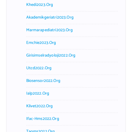
Khedi2023.org
Akademikgeriatri2023.org
Marmarapediatri2023.org
Emchie2023.org
Girisimselradyoloji2022.org
Utcd2022.org
Biosensor2022.org
Ialp2022.org
Klivet2022.org
Ifac-Hms2022.org
Taoms2022.org