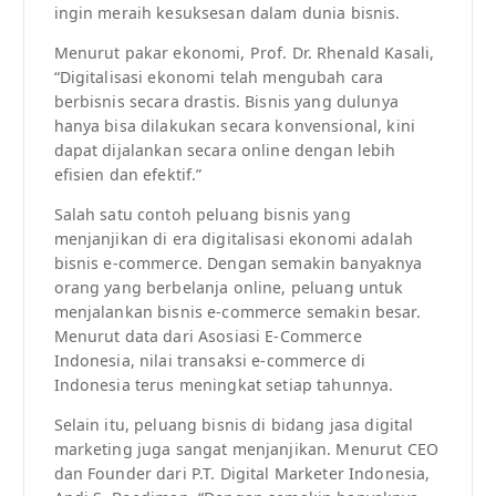
ingin meraih kesuksesan dalam dunia bisnis.
Menurut pakar ekonomi, Prof. Dr. Rhenald Kasali,
“Digitalisasi ekonomi telah mengubah cara
berbisnis secara drastis. Bisnis yang dulunya
hanya bisa dilakukan secara konvensional, kini
dapat dijalankan secara online dengan lebih
efisien dan efektif.”
Salah satu contoh peluang bisnis yang
menjanjikan di era digitalisasi ekonomi adalah
bisnis e-commerce. Dengan semakin banyaknya
orang yang berbelanja online, peluang untuk
menjalankan bisnis e-commerce semakin besar.
Menurut data dari Asosiasi E-Commerce
Indonesia, nilai transaksi e-commerce di
Indonesia terus meningkat setiap tahunnya.
Selain itu, peluang bisnis di bidang jasa digital
marketing juga sangat menjanjikan. Menurut CEO
dan Founder dari P.T. Digital Marketer Indonesia,