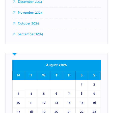
December 2024
November 2024
October 2024
September 2024
August 2026
M
T
W
T
F
S
S
1
2
3
4
5
6
7
8
9
10
11
12
13
14
15
16
17
18
19
20
21
22
23