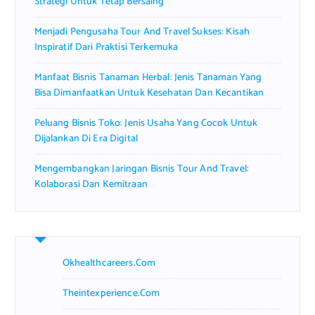
Strategi Untuk Tetap Bersaing
Menjadi Pengusaha Tour And Travel Sukses: Kisah
Inspiratif Dari Praktisi Terkemuka
Manfaat Bisnis Tanaman Herbal: Jenis Tanaman Yang
Bisa Dimanfaatkan Untuk Kesehatan Dan Kecantikan
Peluang Bisnis Toko: Jenis Usaha Yang Cocok Untuk
Dijalankan Di Era Digital
Mengembangkan Jaringan Bisnis Tour And Travel:
Kolaborasi Dan Kemitraan
Okhealthcareers.com
Theintexperience.com