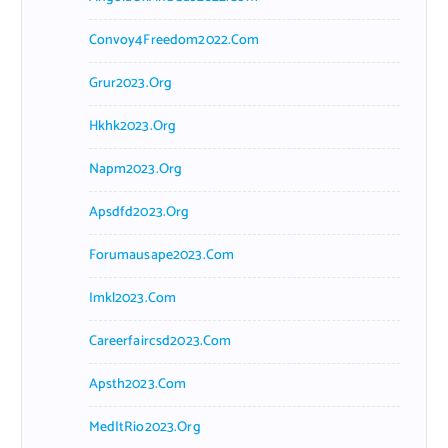
Convoy4Freedom2022.com
Grur2023.org
Hkhk2023.org
Napm2023.org
Apsdfd2023.org
Forumausape2023.com
Imkl2023.com
Careerfaircsd2023.com
Apsth2023.com
MedItRio2023.org