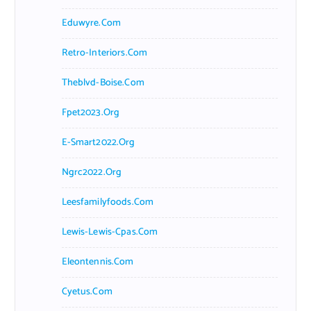
Eduwyre.com
Retro-Interiors.com
Theblvd-Boise.com
Fpet2023.org
E-Smart2022.org
Ngrc2022.org
Leesfamilyfoods.com
Lewis-Lewis-Cpas.com
Eleontennis.com
Cyetus.com