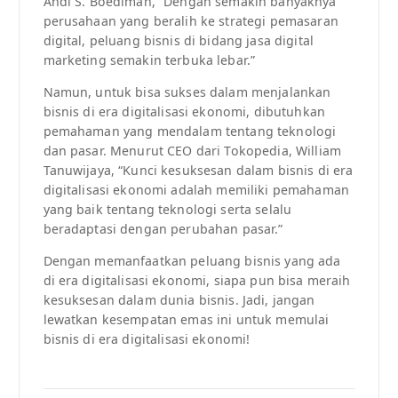
Andi S. Boediman, “Dengan semakin banyaknya
perusahaan yang beralih ke strategi pemasaran
digital, peluang bisnis di bidang jasa digital
marketing semakin terbuka lebar.”
Namun, untuk bisa sukses dalam menjalankan
bisnis di era digitalisasi ekonomi, dibutuhkan
pemahaman yang mendalam tentang teknologi
dan pasar. Menurut CEO dari Tokopedia, William
Tanuwijaya, “Kunci kesuksesan dalam bisnis di era
digitalisasi ekonomi adalah memiliki pemahaman
yang baik tentang teknologi serta selalu
beradaptasi dengan perubahan pasar.”
Dengan memanfaatkan peluang bisnis yang ada
di era digitalisasi ekonomi, siapa pun bisa meraih
kesuksesan dalam dunia bisnis. Jadi, jangan
lewatkan kesempatan emas ini untuk memulai
bisnis di era digitalisasi ekonomi!