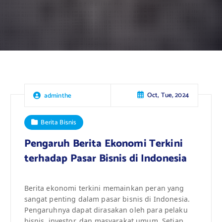
Oct, Tue, 2024
adminthe
Berita Bisnis
Pengaruh Berita Ekonomi Terkini
terhadap Pasar Bisnis di Indonesia
Berita ekonomi terkini memainkan peran yang
sangat penting dalam pasar bisnis di Indonesia.
Pengaruhnya dapat dirasakan oleh para pelaku
bisnis, investor, dan masyarakat umum. Setiap