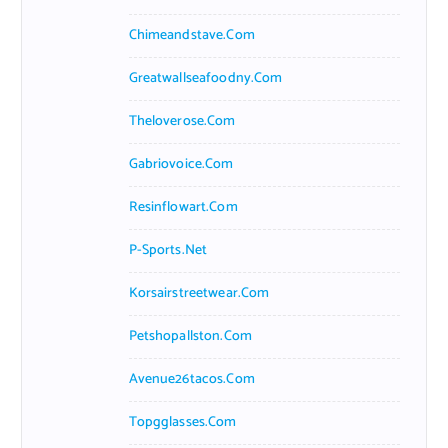
Chimeandstave.com
Greatwallseafoodny.com
Theloverose.com
Gabriovoice.com
Resinflowart.com
P-Sports.net
Korsairstreetwear.com
Petshopallston.com
Avenue26tacos.com
Topgglasses.com