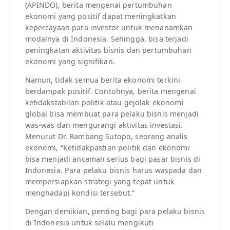
(APINDO), berita mengenai pertumbuhan
ekonomi yang positif dapat meningkatkan
kepercayaan para investor untuk menanamkan
modalnya di Indonesia. Sehingga, bisa terjadi
peningkatan aktivitas bisnis dan pertumbuhan
ekonomi yang signifikan.
Namun, tidak semua berita ekonomi terkini
berdampak positif. Contohnya, berita mengenai
ketidakstabilan politik atau gejolak ekonomi
global bisa membuat para pelaku bisnis menjadi
was-was dan mengurangi aktivitas investasi.
Menurut Dr. Bambang Sutopo, seorang analis
ekonomi, “Ketidakpastian politik dan ekonomi
bisa menjadi ancaman serius bagi pasar bisnis di
Indonesia. Para pelaku bisnis harus waspada dan
mempersiapkan strategi yang tepat untuk
menghadapi kondisi tersebut.”
Dengan demikian, penting bagi para pelaku bisnis
di Indonesia untuk selalu mengikuti