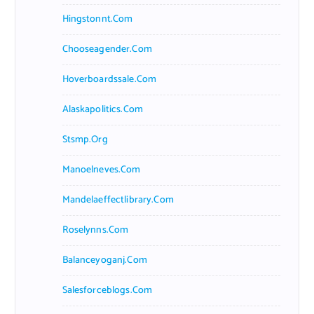
Hingstonnt.com
Chooseagender.com
Hoverboardssale.com
Alaskapolitics.com
Stsmp.org
Manoelneves.com
Mandelaeffectlibrary.com
Roselynns.com
Balanceyoganj.com
Salesforceblogs.com