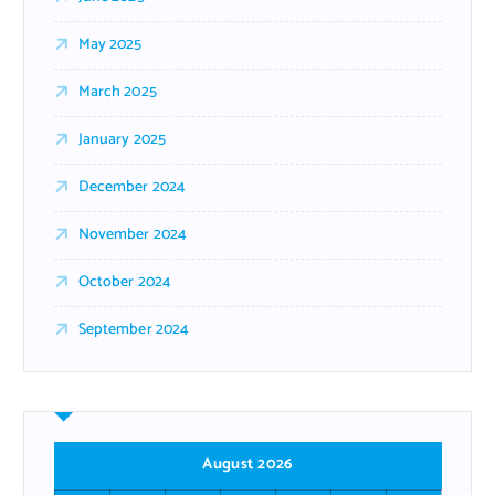
May 2025
March 2025
January 2025
December 2024
November 2024
October 2024
September 2024
August 2026