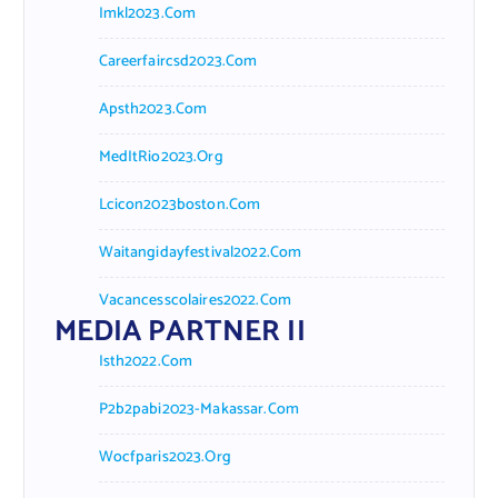
Imkl2023.com
Careerfaircsd2023.com
Apsth2023.com
MedItRio2023.org
Lcicon2023boston.com
Waitangidayfestival2022.com
Vacancesscolaires2022.com
MEDIA PARTNER II
Isth2022.com
P2b2pabi2023-Makassar.com
Wocfparis2023.org