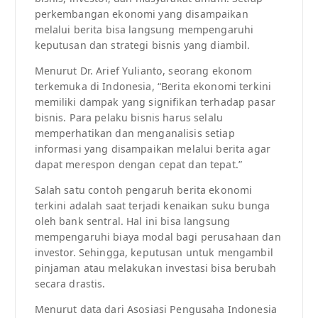
perkembangan ekonomi yang disampaikan
melalui berita bisa langsung mempengaruhi
keputusan dan strategi bisnis yang diambil.
Menurut Dr. Arief Yulianto, seorang ekonom
terkemuka di Indonesia, “Berita ekonomi terkini
memiliki dampak yang signifikan terhadap pasar
bisnis. Para pelaku bisnis harus selalu
memperhatikan dan menganalisis setiap
informasi yang disampaikan melalui berita agar
dapat merespon dengan cepat dan tepat.”
Salah satu contoh pengaruh berita ekonomi
terkini adalah saat terjadi kenaikan suku bunga
oleh bank sentral. Hal ini bisa langsung
mempengaruhi biaya modal bagi perusahaan dan
investor. Sehingga, keputusan untuk mengambil
pinjaman atau melakukan investasi bisa berubah
secara drastis.
Menurut data dari Asosiasi Pengusaha Indonesia