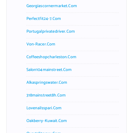
Georgiascornermarket.com
Perfectfit24-7.com
Portugalprivatedriver.com
Von-Racer.com
Coffeeshopcharleston.com
Salon104mainstreet.com
Alkaspringswater.com
318mainstreet8h.com
Lovenailsspari.com
Oakberry-Kuwait.com