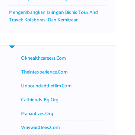
Mengembangkan Jaringan Bisnis Tour And
Travel: Kolaborasi Dan Kemitraan
Okhealthcareers.com
Theintexperience.com
Unboundedthefilm.com
Catfriends-Bg.org
Marianlives.org
Waywardtees.com