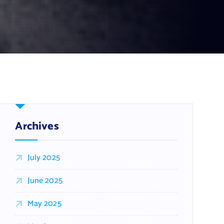
Archives
July 2025
June 2025
May 2025