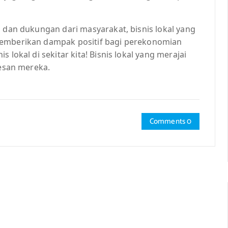
, dan dukungan dari masyarakat, bisnis lokal yang
memberikan dampak positif bagi perekonomian
 lokal di sekitar kita! Bisnis lokal yang merajai
sesan mereka.
Comments 0