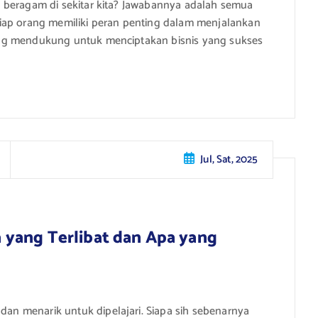
ang beragam di sekitar kita? Jawabannya adalah semua
iap orang memiliki peran penting dalam menjalankan
saling mendukung untuk menciptakan bisnis yang sukses
Jul, Sat, 2025
pa yang Terlibat dan Apa yang
 dan menarik untuk dipelajari. Siapa sih sebenarnya