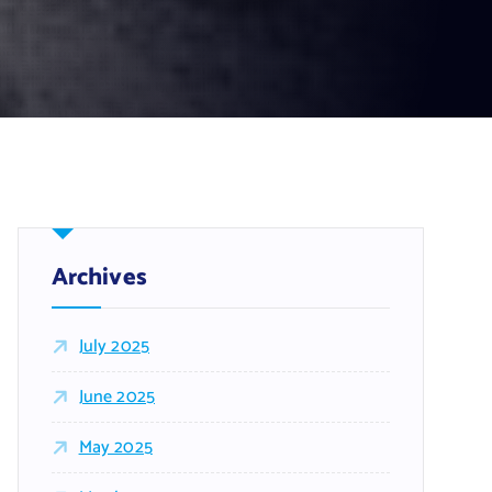
Archives
July 2025
June 2025
May 2025