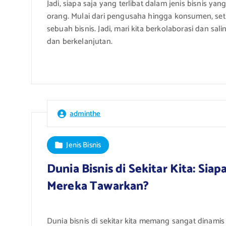
Jadi, siapa saja yang terlibat dalam jenis bisnis y
orang. Mulai dari pengusaha hingga konsumen, set
sebuah bisnis. Jadi, mari kita berkolaborasi dan 
dan berkelanjutan.
adminthe
Jenis Bisnis
Dunia Bisnis di Sekitar Kita: Sia
Mereka Tawarkan?
Dunia bisnis di sekitar kita memang sangat dinamis