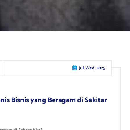
Jul, Wed, 2025
enis Bisnis yang Beragam di Sekitar