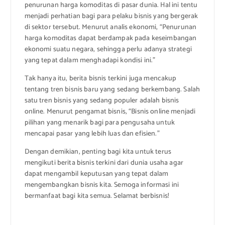
penurunan harga komoditas di pasar dunia. Hal ini tentu
menjadi perhatian bagi para pelaku bisnis yang bergerak
di sektor tersebut. Menurut analis ekonomi, “Penurunan
harga komoditas dapat berdampak pada keseimbangan
ekonomi suatu negara, sehingga perlu adanya strategi
yang tepat dalam menghadapi kondisi ini.”
Tak hanya itu, berita bisnis terkini juga mencakup
tentang tren bisnis baru yang sedang berkembang. Salah
satu tren bisnis yang sedang populer adalah bisnis
online. Menurut pengamat bisnis, “Bisnis online menjadi
pilihan yang menarik bagi para pengusaha untuk
mencapai pasar yang lebih luas dan efisien.”
Dengan demikian, penting bagi kita untuk terus
mengikuti berita bisnis terkini dari dunia usaha agar
dapat mengambil keputusan yang tepat dalam
mengembangkan bisnis kita. Semoga informasi ini
bermanfaat bagi kita semua. Selamat berbisnis!