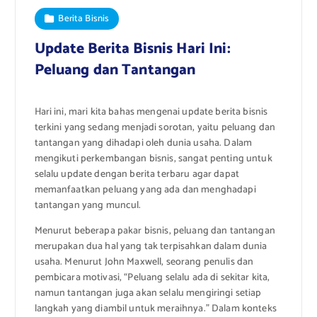
Berita Bisnis
Update Berita Bisnis Hari Ini:
Peluang dan Tantangan
Hari ini, mari kita bahas mengenai update berita bisnis
terkini yang sedang menjadi sorotan, yaitu peluang dan
tantangan yang dihadapi oleh dunia usaha. Dalam
mengikuti perkembangan bisnis, sangat penting untuk
selalu update dengan berita terbaru agar dapat
memanfaatkan peluang yang ada dan menghadapi
tantangan yang muncul.
Menurut beberapa pakar bisnis, peluang dan tantangan
merupakan dua hal yang tak terpisahkan dalam dunia
usaha. Menurut John Maxwell, seorang penulis dan
pembicara motivasi, “Peluang selalu ada di sekitar kita,
namun tantangan juga akan selalu mengiringi setiap
langkah yang diambil untuk meraihnya.” Dalam konteks