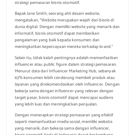
strategi pemasaran bisnis otomotif.
Bapak Jane Smith, seorang ahli desain website,
mengatakan, “Website merupakan wajah dari bisnis di
dunia digital. Dengan memiliki website yang menarik dan
informatif, bisnis otomotif dapat memberikan
pengalaman yang baik kepada konsumen dan
meningkatkan kepercayaan mereka terhadap brand.”
Selain itu, tidak kalah pentingnya adalah memanfaatkan
influencer atau public figure dalam strategi pemasaran.
Menurut data dari Influencer Marketing Hub, sebanyak
63% konsumen lebih cenderung membeli produk atau
layanan yang direkomendasikan oleh influencer. Dengan
bekerja sama dengan influencer yang relevan dengan
target pasar, bisnis otomotif dapat mencapai audiens
yang lebih luas dan meningkatkan penjualan.
Dengan menerapkan strategi pemasaran yang efektif
seperti memanfaatkan media sosial, memiliki website
yang menarik, dan bekerja sama dengan influencer,