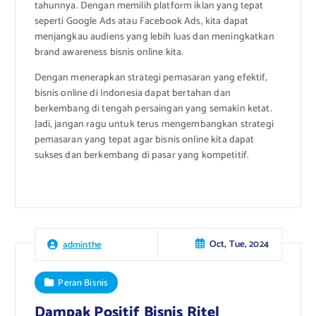
tahunnya. Dengan memilih platform iklan yang tepat
seperti Google Ads atau Facebook Ads, kita dapat
menjangkau audiens yang lebih luas dan meningkatkan
brand awareness bisnis online kita.
Dengan menerapkan strategi pemasaran yang efektif,
bisnis online di Indonesia dapat bertahan dan
berkembang di tengah persaingan yang semakin ketat.
Jadi, jangan ragu untuk terus mengembangkan strategi
pemasaran yang tepat agar bisnis online kita dapat
sukses dan berkembang di pasar yang kompetitif.
Oct, Tue, 2024
adminthe
Peran Bisnis
Dampak Positif Bisnis Ritel