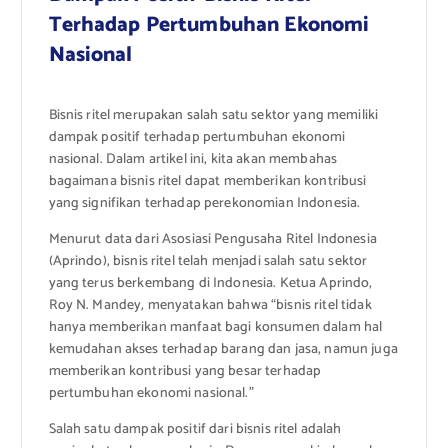
Terhadap Pertumbuhan Ekonomi
Nasional
Bisnis ritel merupakan salah satu sektor yang memiliki
dampak positif terhadap pertumbuhan ekonomi
nasional. Dalam artikel ini, kita akan membahas
bagaimana bisnis ritel dapat memberikan kontribusi
yang signifikan terhadap perekonomian Indonesia.
Menurut data dari Asosiasi Pengusaha Ritel Indonesia
(Aprindo), bisnis ritel telah menjadi salah satu sektor
yang terus berkembang di Indonesia. Ketua Aprindo,
Roy N. Mandey, menyatakan bahwa “bisnis ritel tidak
hanya memberikan manfaat bagi konsumen dalam hal
kemudahan akses terhadap barang dan jasa, namun juga
memberikan kontribusi yang besar terhadap
pertumbuhan ekonomi nasional.”
Salah satu dampak positif dari bisnis ritel adalah