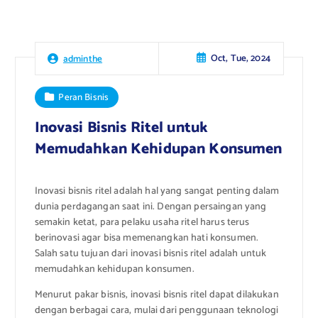
Oct, Tue, 2024
adminthe
Peran Bisnis
Inovasi Bisnis Ritel untuk
Memudahkan Kehidupan Konsumen
Inovasi bisnis ritel adalah hal yang sangat penting dalam
dunia perdagangan saat ini. Dengan persaingan yang
semakin ketat, para pelaku usaha ritel harus terus
berinovasi agar bisa memenangkan hati konsumen.
Salah satu tujuan dari inovasi bisnis ritel adalah untuk
memudahkan kehidupan konsumen.
Menurut pakar bisnis, inovasi bisnis ritel dapat dilakukan
dengan berbagai cara, mulai dari penggunaan teknologi