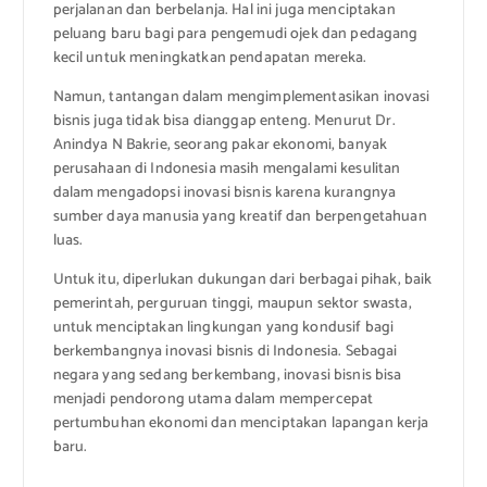
perjalanan dan berbelanja. Hal ini juga menciptakan
peluang baru bagi para pengemudi ojek dan pedagang
kecil untuk meningkatkan pendapatan mereka.
Namun, tantangan dalam mengimplementasikan inovasi
bisnis juga tidak bisa dianggap enteng. Menurut Dr.
Anindya N Bakrie, seorang pakar ekonomi, banyak
perusahaan di Indonesia masih mengalami kesulitan
dalam mengadopsi inovasi bisnis karena kurangnya
sumber daya manusia yang kreatif dan berpengetahuan
luas.
Untuk itu, diperlukan dukungan dari berbagai pihak, baik
pemerintah, perguruan tinggi, maupun sektor swasta,
untuk menciptakan lingkungan yang kondusif bagi
berkembangnya inovasi bisnis di Indonesia. Sebagai
negara yang sedang berkembang, inovasi bisnis bisa
menjadi pendorong utama dalam mempercepat
pertumbuhan ekonomi dan menciptakan lapangan kerja
baru.