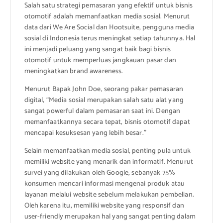
Salah satu strategi pemasaran yang efektif untuk bisnis
otomotif adalah memanfaatkan media sosial. Menurut
data dari We Are Social dan Hootsuite, pengguna media
sosial di Indonesia terus meningkat setiap tahunnya. Hal
ini menjadi peluang yang sangat baik bagi bisnis
otomotif untuk memperluas jangkauan pasar dan
meningkatkan brand awareness.
Menurut Bapak John Doe, seorang pakar pemasaran
digital, “Media sosial merupakan salah satu alat yang
sangat powerful dalam pemasaran saat ini. Dengan
memanfaatkannya secara tepat, bisnis otomotif dapat
mencapai kesuksesan yang lebih besar.”
Selain memanfaatkan media sosial, penting pula untuk
memiliki website yang menarik dan informatif. Menurut
survei yang dilakukan oleh Google, sebanyak 75%
konsumen mencari informasi mengenai produk atau
layanan melalui website sebelum melakukan pembelian.
Oleh karena itu, memiliki website yang responsif dan
user-friendly merupakan hal yang sangat penting dalam