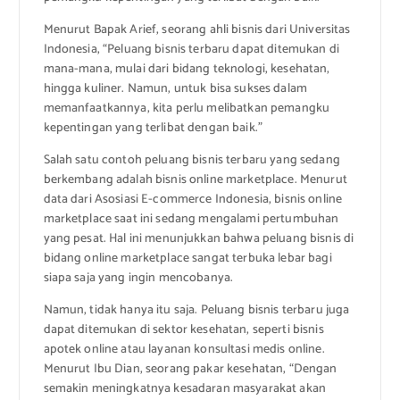
Menurut Bapak Arief, seorang ahli bisnis dari Universitas
Indonesia, “Peluang bisnis terbaru dapat ditemukan di
mana-mana, mulai dari bidang teknologi, kesehatan,
hingga kuliner. Namun, untuk bisa sukses dalam
memanfaatkannya, kita perlu melibatkan pemangku
kepentingan yang terlibat dengan baik.”
Salah satu contoh peluang bisnis terbaru yang sedang
berkembang adalah bisnis online marketplace. Menurut
data dari Asosiasi E-commerce Indonesia, bisnis online
marketplace saat ini sedang mengalami pertumbuhan
yang pesat. Hal ini menunjukkan bahwa peluang bisnis di
bidang online marketplace sangat terbuka lebar bagi
siapa saja yang ingin mencobanya.
Namun, tidak hanya itu saja. Peluang bisnis terbaru juga
dapat ditemukan di sektor kesehatan, seperti bisnis
apotek online atau layanan konsultasi medis online.
Menurut Ibu Dian, seorang pakar kesehatan, “Dengan
semakin meningkatnya kesadaran masyarakat akan