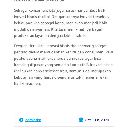
salah satu pemilik usaha ritel.
Sebagai konsumen, kita juga harus menyambut baik
inovasi bisnis ritel ini. Dengan adanya inovasi tersebut,
kehidupan kita sebagai konsumen akan menjadi lebih
mudah dan nyaman. Kita bisa menikmati berbagai
produk dan layanan dengan lebih praktis.
Dengan demikian, inovasi bisnis ritel memang sangat
penting dalam memudahkan kehidupan konsumen. Para
pelaku usaha ritel harus terus berinovasi agar bisa
bersaing di pasar yang semakin kompetitif. Inovasi bisnis
ritel bukan hanya sekedar tren, namun juga merupakan
kebutuhan yang harus dipenuhi untuk memenangkan
hati konsumen.
Oct, Tue, 2024
adminthe