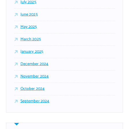
July 2025
June 2025
May 2025
March 2025
January 2025
December 2024
November 2024
October 2024
September 2024