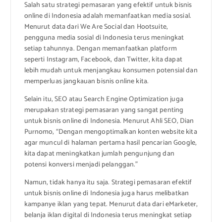
Salah satu strategi pemasaran yang efektif untuk bisnis
online di Indonesia adalah memanfaatkan media sosial.
Menurut data dari We Are Social dan Hootsuite,
pengguna media sosial di Indonesia terus meningkat
setiap tahunnya. Dengan memanfaatkan platform
seperti Instagram, Facebook, dan Twitter, kita dapat
lebih mudah untuk menjangkau konsumen potensial dan
memperluas jangkauan bisnis online kita.
Selain itu, SEO atau Search Engine Optimization juga
merupakan strategi pemasaran yang sangat penting
untuk bisnis online di Indonesia. Menurut Ahli SEO, Dian
Purnomo, “Dengan mengoptimalkan konten website kita
agar muncul di halaman pertama hasil pencarian Google,
kita dapat meningkatkan jumlah pengunjung dan
potensi konversi menjadi pelanggan.”
Namun, tidak hanya itu saja. Strategi pemasaran efektif
untuk bisnis online di Indonesia juga harus melibatkan
kampanye iklan yang tepat. Menurut data dari eMarketer,
belanja iklan digital di Indonesia terus meningkat setiap