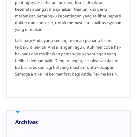
pentingnya kesehatan, peluang bisnis di sektor
kesehatan sangat menjanjikan. Namun, kita perlu
melibatkan pemangku kepentingan yang terlibat, seperti
dokter dan apoteker, untuk memastikan kualitas layanan
yang diberikan.”
Jadi, bagi Anda yang sedang mencari peluang bisnis
terbaru di sekitar Anda, jangan ragu untuk mencoba hal-
hal baru dan melibatkan pemangku kepentingan yang
terlibat dengan baik. Dengan begitu, kesuksesan dalam
berbisnis bukan lagi hal yang mustahil untuk dicapai.
Semoga artikel ini bermanfaat bagi Anda. Terima kasih.
Archives