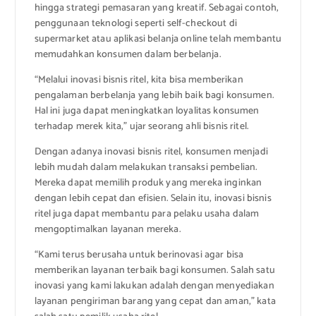
hingga strategi pemasaran yang kreatif. Sebagai contoh,
penggunaan teknologi seperti self-checkout di
supermarket atau aplikasi belanja online telah membantu
memudahkan konsumen dalam berbelanja.
“Melalui inovasi bisnis ritel, kita bisa memberikan
pengalaman berbelanja yang lebih baik bagi konsumen.
Hal ini juga dapat meningkatkan loyalitas konsumen
terhadap merek kita,” ujar seorang ahli bisnis ritel.
Dengan adanya inovasi bisnis ritel, konsumen menjadi
lebih mudah dalam melakukan transaksi pembelian.
Mereka dapat memilih produk yang mereka inginkan
dengan lebih cepat dan efisien. Selain itu, inovasi bisnis
ritel juga dapat membantu para pelaku usaha dalam
mengoptimalkan layanan mereka.
“Kami terus berusaha untuk berinovasi agar bisa
memberikan layanan terbaik bagi konsumen. Salah satu
inovasi yang kami lakukan adalah dengan menyediakan
layanan pengiriman barang yang cepat dan aman,” kata