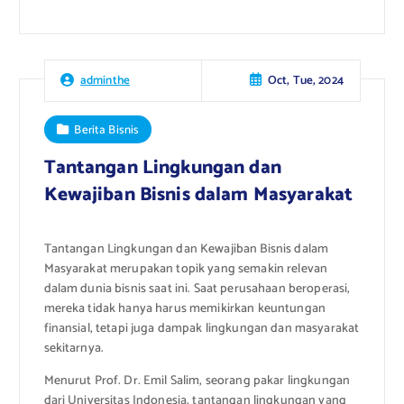
Oct, Tue, 2024
adminthe
Berita Bisnis
Tantangan Lingkungan dan
Kewajiban Bisnis dalam Masyarakat
Tantangan Lingkungan dan Kewajiban Bisnis dalam
Masyarakat merupakan topik yang semakin relevan
dalam dunia bisnis saat ini. Saat perusahaan beroperasi,
mereka tidak hanya harus memikirkan keuntungan
finansial, tetapi juga dampak lingkungan dan masyarakat
sekitarnya.
Menurut Prof. Dr. Emil Salim, seorang pakar lingkungan
dari Universitas Indonesia, tantangan lingkungan yang