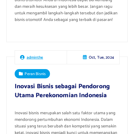
bisnis otomotif Anda di Indonesia dapat berkembang
dan meraih kesuksesan yang lebih besar. Jangan ragu
untuk mengambil langkah-langkah tersebut dan jadikan
bisnis otomotif Anda sebagai yang terbaik di pasaran!
Oct, Tue, 2024
adminthe
Peran Bisnis
Inovasi Bisnis sebagai Pendorong
Utama Perekonomian Indonesia
Inovasi bisnis merupakan salah satu faktor utama yang
mendorong pertumbuhan ekonomi Indonesia. Dalam
situasi yang terus berubah dan kompetisi yang semakin
ketat, inovasi bisnis menjadi kunci untuk memenangkan