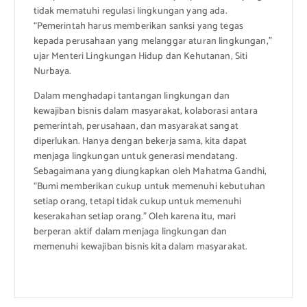
tidak mematuhi regulasi lingkungan yang ada.
“Pemerintah harus memberikan sanksi yang tegas
kepada perusahaan yang melanggar aturan lingkungan,”
ujar Menteri Lingkungan Hidup dan Kehutanan, Siti
Nurbaya.
Dalam menghadapi tantangan lingkungan dan
kewajiban bisnis dalam masyarakat, kolaborasi antara
pemerintah, perusahaan, dan masyarakat sangat
diperlukan. Hanya dengan bekerja sama, kita dapat
menjaga lingkungan untuk generasi mendatang.
Sebagaimana yang diungkapkan oleh Mahatma Gandhi,
“Bumi memberikan cukup untuk memenuhi kebutuhan
setiap orang, tetapi tidak cukup untuk memenuhi
keserakahan setiap orang.” Oleh karena itu, mari
berperan aktif dalam menjaga lingkungan dan
memenuhi kewajiban bisnis kita dalam masyarakat.