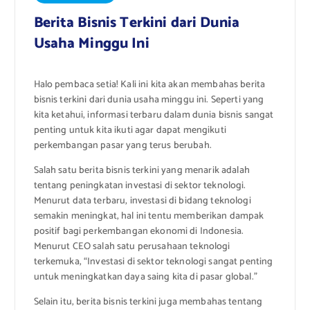
Berita Bisnis Terkini dari Dunia
Usaha Minggu Ini
Halo pembaca setia! Kali ini kita akan membahas berita
bisnis terkini dari dunia usaha minggu ini. Seperti yang
kita ketahui, informasi terbaru dalam dunia bisnis sangat
penting untuk kita ikuti agar dapat mengikuti
perkembangan pasar yang terus berubah.
Salah satu berita bisnis terkini yang menarik adalah
tentang peningkatan investasi di sektor teknologi.
Menurut data terbaru, investasi di bidang teknologi
semakin meningkat, hal ini tentu memberikan dampak
positif bagi perkembangan ekonomi di Indonesia.
Menurut CEO salah satu perusahaan teknologi
terkemuka, “Investasi di sektor teknologi sangat penting
untuk meningkatkan daya saing kita di pasar global.”
Selain itu, berita bisnis terkini juga membahas tentang