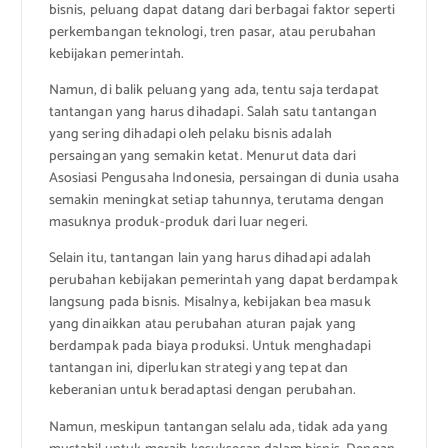
bisnis, peluang dapat datang dari berbagai faktor seperti
perkembangan teknologi, tren pasar, atau perubahan
kebijakan pemerintah.
Namun, di balik peluang yang ada, tentu saja terdapat
tantangan yang harus dihadapi. Salah satu tantangan
yang sering dihadapi oleh pelaku bisnis adalah
persaingan yang semakin ketat. Menurut data dari
Asosiasi Pengusaha Indonesia, persaingan di dunia usaha
semakin meningkat setiap tahunnya, terutama dengan
masuknya produk-produk dari luar negeri.
Selain itu, tantangan lain yang harus dihadapi adalah
perubahan kebijakan pemerintah yang dapat berdampak
langsung pada bisnis. Misalnya, kebijakan bea masuk
yang dinaikkan atau perubahan aturan pajak yang
berdampak pada biaya produksi. Untuk menghadapi
tantangan ini, diperlukan strategi yang tepat dan
keberanian untuk beradaptasi dengan perubahan.
Namun, meskipun tantangan selalu ada, tidak ada yang