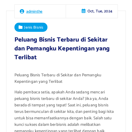
Oct, Tue, 2024
adminthe
Jenis Bisnis
Peluang Bisnis Terbaru di Sekitar
dan Pemangku Kepentingan yang
Terlibat
Peluang Bisnis Terbaru di Sekitar dan Pemangku
Kepentingan yang Terlibat
Halo pembaca setia, apakah Anda sedang mencari
peluang bisnis terbaru di sekitar Anda? Jika ya, Anda
berada di tempat yang tepat! Saat ini, peluang bisnis
terus bermunculan di sekitar kita, dan penting bagi kita
untuk bisa memanfaatkannya dengan baik. Salah satu
kunci sukses dalam berbisnis adalah melibatkan
pemangku kepentingan yang terlibat dengan baik.