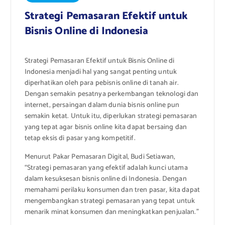
Strategi Pemasaran Efektif untuk
Bisnis Online di Indonesia
Strategi Pemasaran Efektif untuk Bisnis Online di
Indonesia menjadi hal yang sangat penting untuk
diperhatikan oleh para pebisnis online di tanah air.
Dengan semakin pesatnya perkembangan teknologi dan
internet, persaingan dalam dunia bisnis online pun
semakin ketat. Untuk itu, diperlukan strategi pemasaran
yang tepat agar bisnis online kita dapat bersaing dan
tetap eksis di pasar yang kompetitif.
Menurut Pakar Pemasaran Digital, Budi Setiawan,
“Strategi pemasaran yang efektif adalah kunci utama
dalam kesuksesan bisnis online di Indonesia. Dengan
memahami perilaku konsumen dan tren pasar, kita dapat
mengembangkan strategi pemasaran yang tepat untuk
menarik minat konsumen dan meningkatkan penjualan.”