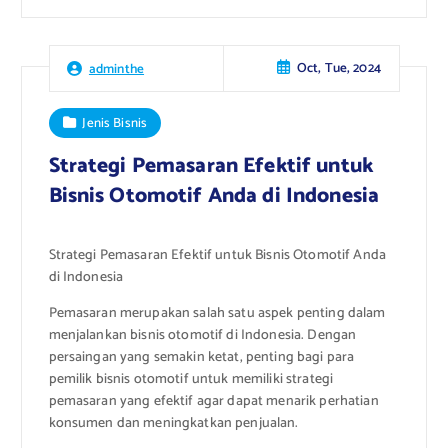
Oct, Tue, 2024
adminthe
Jenis Bisnis
Strategi Pemasaran Efektif untuk
Bisnis Otomotif Anda di Indonesia
Strategi Pemasaran Efektif untuk Bisnis Otomotif Anda
di Indonesia
Pemasaran merupakan salah satu aspek penting dalam
menjalankan bisnis otomotif di Indonesia. Dengan
persaingan yang semakin ketat, penting bagi para
pemilik bisnis otomotif untuk memiliki strategi
pemasaran yang efektif agar dapat menarik perhatian
konsumen dan meningkatkan penjualan.