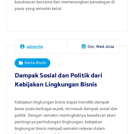
kesuksesan bersama dan memenangkan persaingan di
pasar yang semakin ketat.
Oct, Wed, 2024
adminthe
Berita Bisnis
Dampak Sosial dan Politik dari
Kebijakan Lingkungan Bisnis
Kebijakan lingkungan bisnis dapat memiliki dampak
besar pada berbagai aspek, termasuk dampak sosial dan
politik. Dengan semakin meningkatnya kesadaran akan
pentingnya perlindungan lingkungan, kebijakan
lingkungan bisnis menjadi semakin relevan dalam