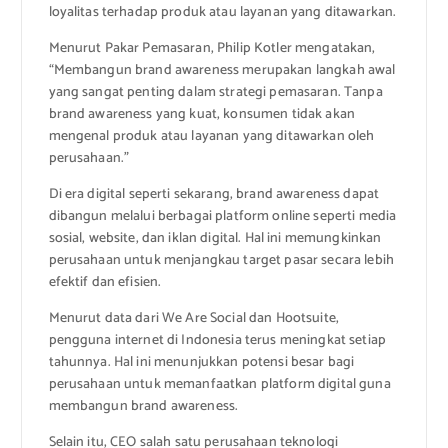
loyalitas terhadap produk atau layanan yang ditawarkan.
Menurut Pakar Pemasaran, Philip Kotler mengatakan,
“Membangun brand awareness merupakan langkah awal
yang sangat penting dalam strategi pemasaran. Tanpa
brand awareness yang kuat, konsumen tidak akan
mengenal produk atau layanan yang ditawarkan oleh
perusahaan.”
Di era digital seperti sekarang, brand awareness dapat
dibangun melalui berbagai platform online seperti media
sosial, website, dan iklan digital. Hal ini memungkinkan
perusahaan untuk menjangkau target pasar secara lebih
efektif dan efisien.
Menurut data dari We Are Social dan Hootsuite,
pengguna internet di Indonesia terus meningkat setiap
tahunnya. Hal ini menunjukkan potensi besar bagi
perusahaan untuk memanfaatkan platform digital guna
membangun brand awareness.
Selain itu, CEO salah satu perusahaan teknologi