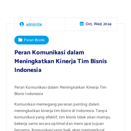
Oct, Wed, 2024
adminthe
Peran Bisnis
Peran Komunikasi dalam
Meningkatkan Kinerja Tim Bisnis
Indonesia
Peran Komunikasi dalam Meningkatkan Kinerja Tim
Bisnis Indonesia
Komunikasi memegang peranan penting dalam
meningkatkan kinerja tim bisnis di Indonesia. Tanpa
komunikasi yang efektif, tim bisnis tidak akan mampu
bekerja sama secara optimal dan mencapai tujuan
bersama. Komunikasi yang baik akan memperkuat