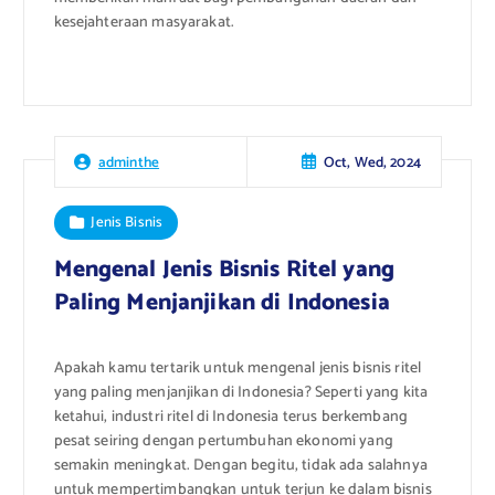
kesejahteraan masyarakat.
Oct, Wed, 2024
adminthe
Jenis Bisnis
Mengenal Jenis Bisnis Ritel yang
Paling Menjanjikan di Indonesia
Apakah kamu tertarik untuk mengenal jenis bisnis ritel
yang paling menjanjikan di Indonesia? Seperti yang kita
ketahui, industri ritel di Indonesia terus berkembang
pesat seiring dengan pertumbuhan ekonomi yang
semakin meningkat. Dengan begitu, tidak ada salahnya
untuk mempertimbangkan untuk terjun ke dalam bisnis