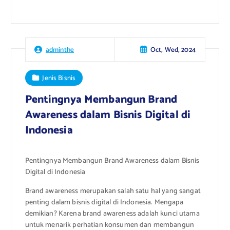
Oct, Wed, 2024
adminthe
Jenis Bisnis
Pentingnya Membangun Brand
Awareness dalam Bisnis Digital di
Indonesia
Pentingnya Membangun Brand Awareness dalam Bisnis
Digital di Indonesia
Brand awareness merupakan salah satu hal yang sangat
penting dalam bisnis digital di Indonesia. Mengapa
demikian? Karena brand awareness adalah kunci utama
untuk menarik perhatian konsumen dan membangun