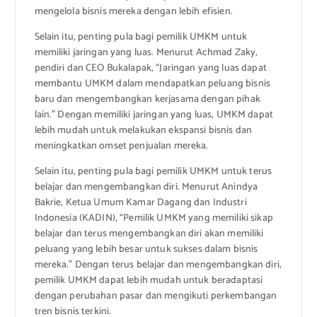
mengelola bisnis mereka dengan lebih efisien.
Selain itu, penting pula bagi pemilik UMKM untuk
memiliki jaringan yang luas. Menurut Achmad Zaky,
pendiri dan CEO Bukalapak, “Jaringan yang luas dapat
membantu UMKM dalam mendapatkan peluang bisnis
baru dan mengembangkan kerjasama dengan pihak
lain.” Dengan memiliki jaringan yang luas, UMKM dapat
lebih mudah untuk melakukan ekspansi bisnis dan
meningkatkan omset penjualan mereka.
Selain itu, penting pula bagi pemilik UMKM untuk terus
belajar dan mengembangkan diri. Menurut Anindya
Bakrie, Ketua Umum Kamar Dagang dan Industri
Indonesia (KADIN), “Pemilik UMKM yang memiliki sikap
belajar dan terus mengembangkan diri akan memiliki
peluang yang lebih besar untuk sukses dalam bisnis
mereka.” Dengan terus belajar dan mengembangkan diri,
pemilik UMKM dapat lebih mudah untuk beradaptasi
dengan perubahan pasar dan mengikuti perkembangan
tren bisnis terkini.