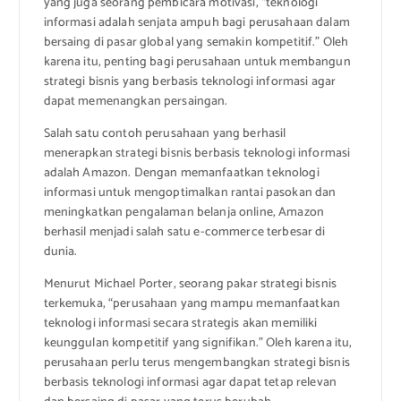
yang juga seorang pembicara motivasi, “teknologi
informasi adalah senjata ampuh bagi perusahaan dalam
bersaing di pasar global yang semakin kompetitif.” Oleh
karena itu, penting bagi perusahaan untuk membangun
strategi bisnis yang berbasis teknologi informasi agar
dapat memenangkan persaingan.
Salah satu contoh perusahaan yang berhasil
menerapkan strategi bisnis berbasis teknologi informasi
adalah Amazon. Dengan memanfaatkan teknologi
informasi untuk mengoptimalkan rantai pasokan dan
meningkatkan pengalaman belanja online, Amazon
berhasil menjadi salah satu e-commerce terbesar di
dunia.
Menurut Michael Porter, seorang pakar strategi bisnis
terkemuka, “perusahaan yang mampu memanfaatkan
teknologi informasi secara strategis akan memiliki
keunggulan kompetitif yang signifikan.” Oleh karena itu,
perusahaan perlu terus mengembangkan strategi bisnis
berbasis teknologi informasi agar dapat tetap relevan