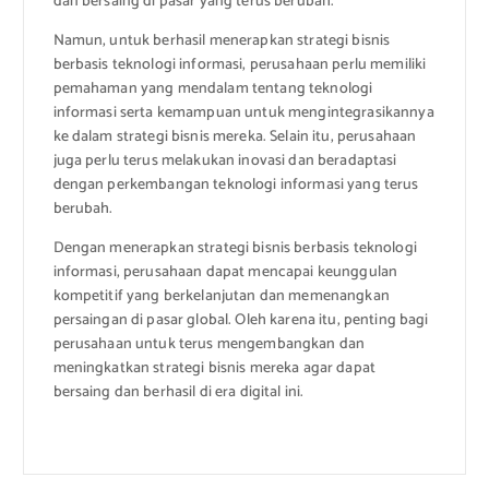
dan bersaing di pasar yang terus berubah.
Namun, untuk berhasil menerapkan strategi bisnis
berbasis teknologi informasi, perusahaan perlu memiliki
pemahaman yang mendalam tentang teknologi
informasi serta kemampuan untuk mengintegrasikannya
ke dalam strategi bisnis mereka. Selain itu, perusahaan
juga perlu terus melakukan inovasi dan beradaptasi
dengan perkembangan teknologi informasi yang terus
berubah.
Dengan menerapkan strategi bisnis berbasis teknologi
informasi, perusahaan dapat mencapai keunggulan
kompetitif yang berkelanjutan dan memenangkan
persaingan di pasar global. Oleh karena itu, penting bagi
perusahaan untuk terus mengembangkan dan
meningkatkan strategi bisnis mereka agar dapat
bersaing dan berhasil di era digital ini.