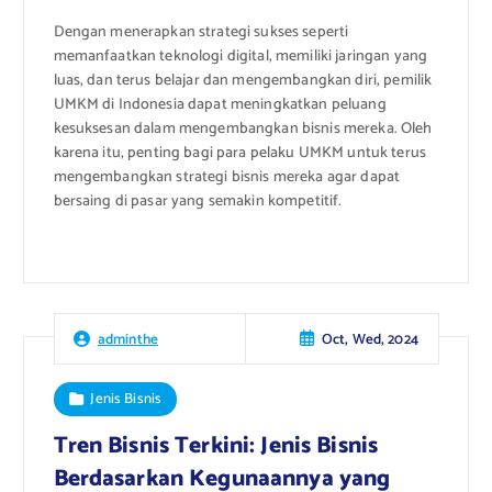
Dengan menerapkan strategi sukses seperti
memanfaatkan teknologi digital, memiliki jaringan yang
luas, dan terus belajar dan mengembangkan diri, pemilik
UMKM di Indonesia dapat meningkatkan peluang
kesuksesan dalam mengembangkan bisnis mereka. Oleh
karena itu, penting bagi para pelaku UMKM untuk terus
mengembangkan strategi bisnis mereka agar dapat
bersaing di pasar yang semakin kompetitif.
Oct, Wed, 2024
adminthe
Jenis Bisnis
Tren Bisnis Terkini: Jenis Bisnis
Berdasarkan Kegunaannya yang