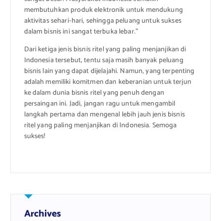
membutuhkan produk elektronik untuk mendukung
aktivitas sehari-hari, sehingga peluang untuk sukses
dalam bisnis ini sangat terbuka lebar.”
Dari ketiga jenis bisnis ritel yang paling menjanjikan di
Indonesia tersebut, tentu saja masih banyak peluang
bisnis lain yang dapat dijelajahi. Namun, yang terpenting
adalah memiliki komitmen dan keberanian untuk terjun
ke dalam dunia bisnis ritel yang penuh dengan
persaingan ini. Jadi, jangan ragu untuk mengambil
langkah pertama dan mengenal lebih jauh jenis bisnis
ritel yang paling menjanjikan di Indonesia. Semoga
sukses!
Archives