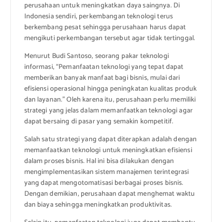
perusahaan untuk meningkatkan daya saingnya. Di
Indonesia sendiri, perkembangan teknologi terus
berkembang pesat sehingga perusahaan harus dapat
mengikuti perkembangan tersebut agar tidak tertinggal.
Menurut Budi Santoso, seorang pakar teknologi
informasi, “Pemanfaatan teknologi yang tepat dapat
memberikan banyak manfaat bagi bisnis, mulai dari
efisiensi operasional hingga peningkatan kualitas produk
dan layanan.” Oleh karena itu, perusahaan perlu memiliki
strategi yang jelas dalam memanfaatkan teknologi agar
dapat bersaing di pasar yang semakin kompetitif.
Salah satu strategi yang dapat diterapkan adalah dengan
memanfaatkan teknologi untuk meningkatkan efisiensi
dalam proses bisnis. Hal ini bisa dilakukan dengan
mengimplementasikan sistem manajemen terintegrasi
yang dapat mengotomatisasi berbagai proses bisnis.
Dengan demikian, perusahaan dapat menghemat waktu
dan biaya sehingga meningkatkan produktivitas.