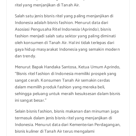
ritel yang menjanjikan di Tanah Air.
Salah satu jenis bisnis ritel yang paling menjanjikan di
Indonesia adalah bisnis fashion. Menurut data dari
Asosiasi Pengusaha Ritel Indonesia (Aprindo), bisnis
fashion menjadi salah satu sektor yang paling diminati
oleh konsumen di Tanah Air. Hal ini tidak terlepas dari
gaya hidup masyarakat Indonesia yang semakin modern
dan trendy.
Menurut Bapak Handaka Santosa, Ketua Umum Aprindo,
“Bisnis ritel fashion di Indonesia memiliki prospek yang
sangat cerah. Konsumen Tanah Air semakin cerdas
dalam memilih produk fashion yang mereka beli,
sehingga peluang untuk meraih kesuksesan dalam bisnis
ini sangat besar.”
Selain bisnis fashion, bisnis makanan dan minuman juga
termasuk dalam jenis bisnis ritel yang menjanjikan di
Indonesia. Menurut data dari Kementerian Perdagangan,
bisnis kuliner di Tanah Air terus mengalami