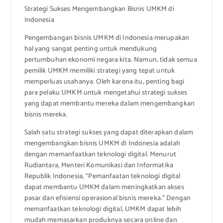
Strategi Sukses Mengembangkan Bisnis UMKM di
Indonesia
Pengembangan bisnis UMKM di Indonesia merupakan
hal yang sangat penting untuk mendukung
pertumbuhan ekonomi negara kita. Namun, tidak semua
pemilik UMKM memiliki strategi yang tepat untuk
memperluas usahanya. Oleh karena itu, penting bagi
para pelaku UMKM untuk mengetahui strategi sukses
yang dapat membantu mereka dalam mengembangkan
bisnis mereka.
Salah satu strategi sukses yang dapat diterapkan dalam
mengembangkan bisnis UMKM di Indonesia adalah
dengan memanfaatkan teknologi digital. Menurut
Rudiantara, Menteri Komunikasi dan Informatika
Republik Indonesia, “Pemanfaatan teknologi digital
dapat membantu UMKM dalam meningkatkan akses
pasar dan efisiensi operasional bisnis mereka.” Dengan
memanfaatkan teknologi digital, UMKM dapat lebih
mudah memasarkan produknya secara online dan