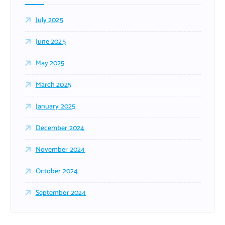
July 2025
June 2025
May 2025
March 2025
January 2025
December 2024
November 2024
October 2024
September 2024