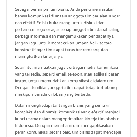
Sebagai pemimpin tim bisnis, Anda perlu memastikan
bahwa komunikasi di antara anggota tim berjalan lancar
dan efektif. Selalu buka ruang untuk diskusi dan
pertemuan reguler agar setiap anggota tim dapat saling
berbagi informasi dan mengemukakan pendapatnya.
Jangan ragu untuk memberikan umpan balik secara
konstruktif agar tim dapat terus berkembang dan
meningkatkan kinerjanya.
Selain itu, manfaatkan juga berbagai media komunikasi
yang tersedia, seperti email, telepon, atau aplikasi pesan
instan, untuk memudahkan komunikasi di dalam tim.
Dengan demikian, anggota tim dapat tetap terhubung
meskipun berada di lokasi yang berbeda.
Dalam menghadapi tantangan bisnis yang semakin
kompleks dan dinamis, komunikasi yang efektif menjadi
kunci utama dalam mengoptimalkan kinerja tim bisnis di
Indonesia. Dengan memahami dan mengaplikasikan
peran komunikasi secara baik, tim bisnis dapat mencapai