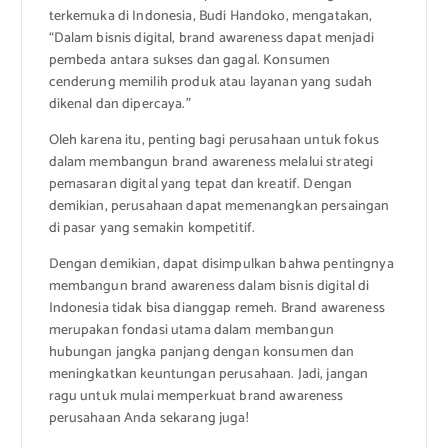
terkemuka di Indonesia, Budi Handoko, mengatakan,
“Dalam bisnis digital, brand awareness dapat menjadi
pembeda antara sukses dan gagal. Konsumen
cenderung memilih produk atau layanan yang sudah
dikenal dan dipercaya.”
Oleh karena itu, penting bagi perusahaan untuk fokus
dalam membangun brand awareness melalui strategi
pemasaran digital yang tepat dan kreatif. Dengan
demikian, perusahaan dapat memenangkan persaingan
di pasar yang semakin kompetitif.
Dengan demikian, dapat disimpulkan bahwa pentingnya
membangun brand awareness dalam bisnis digital di
Indonesia tidak bisa dianggap remeh. Brand awareness
merupakan fondasi utama dalam membangun
hubungan jangka panjang dengan konsumen dan
meningkatkan keuntungan perusahaan. Jadi, jangan
ragu untuk mulai memperkuat brand awareness
perusahaan Anda sekarang juga!