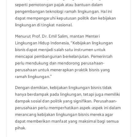
seperti pemotongan pajak atau bantuan dalam
pengembangan teknologi ramah lingkungan. Hal ini
dapat mempengaruhi keputusan politik dan kebijakan
lingkungan di tingkat nasional.
Menurut Prof. Dr. Emil Salim, mantan Menteri
Lingkungan Hidup Indonesia, “Kebijakan lingkungan
bisnis dapat menjadi salah satu instrumen untuk
mencapai pembangunan berkelanjutan. Pemerintah
perlu mendukung dan mendorong perusahaan-
perusahaan untuk menerapkan praktik bisnis yang
ramah lingkungan.”
Dengan demikian, kebijakan lingkungan bisnis tidak
hanya berdampak pada lingkungan, tetapi juga memiliki
dampak sosial dan politik yang signifikan. Perusahaan-
perusahaan perlu memperhatikan aspek-aspek ini dalam
merancang kebijakan lingkungan bisnis mereka agar
dapat memberikan manfaat yang maksimal bagi semua
pihak.