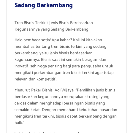
Sedang Berkembang
Tren Bisnis Terkini: Jenis Bisnis Berdasarkan
Kegunaannya yang Sedang Berkembang
Halo pembaca setia! Apa kabar? Kali ini kita akan
membahas tentang tren bisnis terkini yang sedang
berkembang, yaitu jenis bisnis berdasarkan
kegunaannya. Bisnis saat ini semakin beragam dan
inovatif, sehingga penting bagi para pengusaha untuk
mengikuti perkembangan tren bisnis terkini agar tetap
relevan dan kompetitif.
Menurut Pakar Bisnis, Adi Wijaya, “Pemilihan jenis bisnis
berdasarkan kegunaannya merupakan strategi yang
cerdas dalam menghadapi persaingan bisnis yang
semakin ketat. Dengan memahami kebutuhan pasar dan
mengikuti tren terkini, bisnis dapat berkembang dengan
baik.”