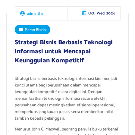
Oct, Wed, 2024
adminthe
Peran Bisnis
Strategi Bisnis Berbasis Teknologi
Informasi untuk Mencapai
Keunggulan Kompetitif
Strategi bisnis berbasis teknologi informasi kini menjadi
kunci utama bagi perusahaan dalam mencapai
keunggulan kompetitif di era digital ini. Dengan
memanfaatkan teknologi informasi secara efektif,
perusahaan dapat meningkatkan efisiensi operasional,
memperluas jangkauan pasar, serta memberikan nilai
tambah kepada pelanggan.
Menurut John C. Maxwell, seorang penulis buku terkenal