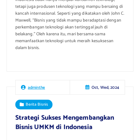
tetapi juga produsen teknologi yang mampu bersaing di
kancah internasional. Seperti yang dikatakan oleh John C.
Maxwell, “Bisnis yang tidak mampu beradaptasi dengan
perkembangan teknologi akan tertinggal jauh di
belakang.” Oleh karena itu, mari bersama-sama
memanfaatkan teknologi untuk meraih kesuksesan
dalam bisnis.
Oct, Wed, 2024
adminthe
Berita Bisnis
Strategi Sukses Mengembangkan
Bisnis UMKM di Indonesia