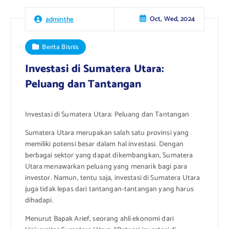
Oct, Wed, 2024
adminthe
Berita Bisnis
Investasi di Sumatera Utara:
Peluang dan Tantangan
Investasi di Sumatera Utara: Peluang dan Tantangan
Sumatera Utara merupakan salah satu provinsi yang
memiliki potensi besar dalam hal investasi. Dengan
berbagai sektor yang dapat dikembangkan, Sumatera
Utara menawarkan peluang yang menarik bagi para
investor. Namun, tentu saja, investasi di Sumatera Utara
juga tidak lepas dari tantangan-tantangan yang harus
dihadapi.
Menurut Bapak Arief, seorang ahli ekonomi dari