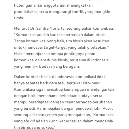
hubungan antar anggota tim, meningkatkan
produktivitas, serta mengurangi konflik yang mungkin
timbul.
Menurut Dr. Sandra Moriarty, seorang pakar komunikasi,
“Komunikasi adalah kunci keberhasilan dalam bisnis.
Tanpa komunikasi yang baik, tim bisnis akan kesulitan
untuk mencapai target-target yang telah ditetapkan.”
Hal ini menunjukkan betapa pentingnya peran
komunikasi dalam dunia bisnis, terutama di Indonesia
yang memiliki budaya yang beragam.
Dalam konteks bisnis di Indonesia, komunikasi tidak
hanya sebatas berbicara atau bertukar informasi.
Komunikasi juga mencakup kemampuan mendengarkan
dengan baik, memahami perbedaan budaya, serta
mampu beradaptasi dengan cepat terhadap perubahan
yang terjadi. Hal ini sejalan dengan pendapat John Adair,
seorang ahli manajemen yang mengatakan, “Komunikasi
yang efektif adalah kunci keberhasilan dalam mengelola
tim bisnis yang sukses.”