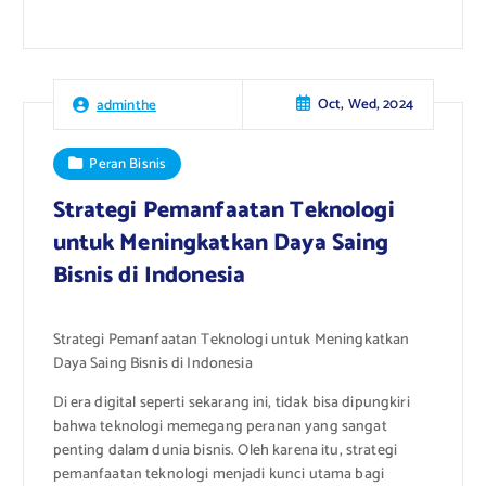
Oct, Wed, 2024
adminthe
Peran Bisnis
Strategi Pemanfaatan Teknologi
untuk Meningkatkan Daya Saing
Bisnis di Indonesia
Strategi Pemanfaatan Teknologi untuk Meningkatkan
Daya Saing Bisnis di Indonesia
Di era digital seperti sekarang ini, tidak bisa dipungkiri
bahwa teknologi memegang peranan yang sangat
penting dalam dunia bisnis. Oleh karena itu, strategi
pemanfaatan teknologi menjadi kunci utama bagi