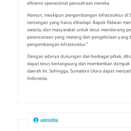
efisiensi operasional perusahaan mereka.
Namun, meskipun pengembangan infrastruktur di S
tantangan yang harus dihadapi. Bapak Ridwan men
swasta, dan masyarakat untuk terus mendorong pemb
perencanaan yang matang dan pengelolaan yang ba
pengembangan infrastruktur.”
Dengan adanya dukungan dari berbagai pihak, dih
dapat terus berlangsung dan memberikan dampak po
daerah ini. Sehingga, Sumatera Utara dapat menjad
Indonesia.
adminthe