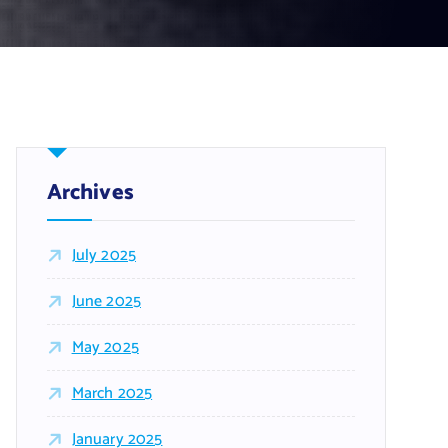
Archives
July 2025
June 2025
May 2025
March 2025
January 2025