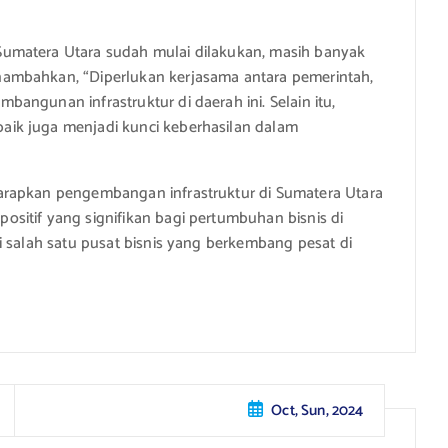
umatera Utara sudah mulai dilakukan, masih banyak
ambahkan, “Diperlukan kerjasama antara pemerintah,
angunan infrastruktur di daerah ini. Selain itu,
ik juga menjadi kunci keberhasilan dalam
arapkan pengembangan infrastruktur di Sumatera Utara
sitif yang signifikan bagi pertumbuhan bisnis di
i salah satu pusat bisnis yang berkembang pesat di
Oct, Sun, 2024